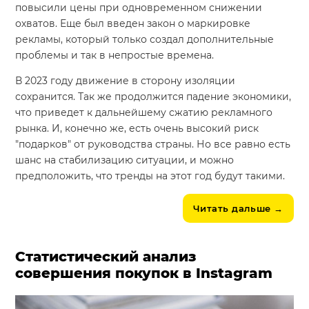
повысили цены при одновременном снижении
охватов. Еще был введен закон о маркировке
рекламы, который только создал дополнительные
проблемы и так в непростые времена.
В 2023 году движение в сторону изоляции
сохранится. Так же продолжится падение экономики,
что приведет к дальнейшему сжатию рекламного
рынка. И, конечно же, есть очень высокий риск
"подарков" от руководства страны. Но все равно есть
шанс на стабилизацию ситуации, и можно
предположить, что тренды на этот год будут такими.
Читать дальше
→
Статистический анализ
совершения покупок в Instagram