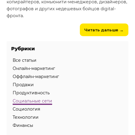
копирайтеров, комьюнити-менеджеров, дизайнеров,
фотографов и других недешевых бойцов digital-
фронта.
Читать дальше
→
Рубрики
Все статьи
Онлайн-маркетинг
Оффлайн-маркетинг
Продажи
Продуктивность
Социальные сети
Социология
Технологии
Финансы