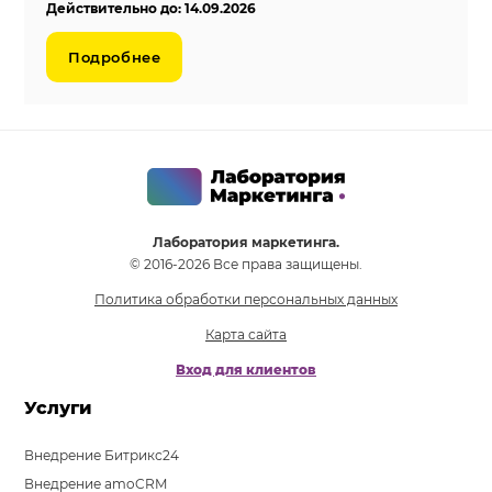
Действительно до: 14.09.2026
Подробнее
Лаборатория маркетинга.
© 2016-2026 Все права защищены.
Политика обработки персональных данных
Карта сайта
Вход для клиентов
Услуги
Внедрение Битрикс24
Внедрение amoCRM