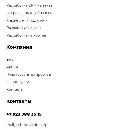
Разработка CRM на заказ
ИИ решения для бизнеса
Маркетинг «под ключ»
Разработка сайтов
Разработка чат-ботов
Компания
Блог
Акции
Реализованные проекты
Оплата услуг
Контакты
Контакты
+7 923 788 35 15
mail@labmarketing.org