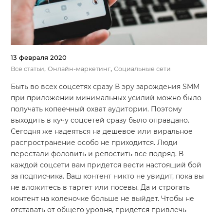
13 февраля 2020
,
,
Все статьи
Онлайн-маркетинг
Социальные сети
Быть во всех соцсетях сразу В эру зарождения SMM
при приложении минимальных усилий можно было
получать копеечный охват аудитории. Поэтому
выходить в кучу соцсетей сразу было оправдано.
Сегодня же надеяться на дешевое или виральное
распространение особо не приходится. Люди
перестали фоловить и репостить все подряд. В
каждой соцсети вам придется вести настоящий бой
за подписчика. Ваш контент никто не увидит, пока вы
не вложитесь в таргет или посевы. Да и строгать
контент на коленочке больше не выйдет. Чтобы не
отставать от общего уровня, придется привлечь