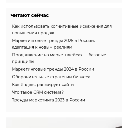
Читают сейчас
Как использовать когнитивные искажения для
повышения продаж
Маркетинговые тренды 2025 в России:
адаптация к новым реалиям
Продвижение на маркетплейсах — базовые
принципы
Маркетинговые тренды 2024 в России
Оборонительные стратегии бизнеса
Как Яндекс ранжирует сайты
Что такое CRM система?
Тренды маркетинга 2023 в России