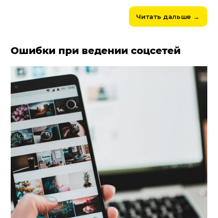
Читать дальше
→
Ошибки при ведении соцсетей