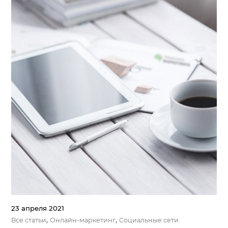
23 апреля 2021
,
,
Все статьи
Онлайн-маркетинг
Социальные сети