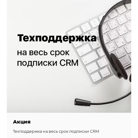
Акция
Техподдержка на веcь срок подписки CRM