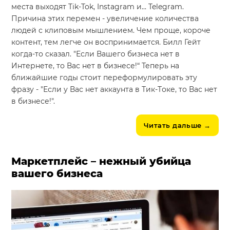
места выходят Tik-Tok, Instagram и... Telegram.
Причина этих перемен - увеличение количества
людей с клиповым мышлением. Чем проще, короче
контент, тем легче он воспринимается. Билл Гейт
когда-то сказал. "Если Вашего бизнеса нет в
Интернете, то Вас нет в бизнесе!“ Теперь на
ближайшие годы стоит переформулировать эту
фразу - "Если у Вас нет аккаунта в Тик-Tоке, то Вас нет
в бизнесе!".
Читать дальше
→
Маркетплейс – нежный убийца
вашего бизнеса