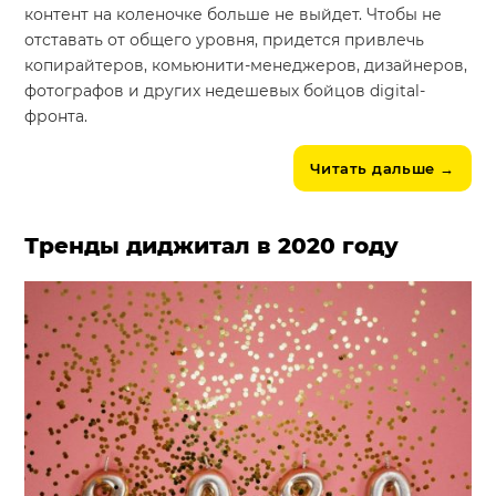
контент на коленочке больше не выйдет. Чтобы не
отставать от общего уровня, придется привлечь
копирайтеров, комьюнити-менеджеров, дизайнеров,
фотографов и других недешевых бойцов digital-
фронта.
Читать дальше
→
Тренды диджитал в 2020 году