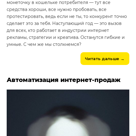
монеточку в кошельке потребителя — тут все
средства хороши, все нужно пробовать, все
протестировать, ведь если не ты, то конкурент точно
сделает это за тебя. Наступающий год — это вызов
для всех, кто работает в индустрии интернет
рекламы, стратегии и креатива. Останутся гибкие и
умные. С чем же мы столкнемся?
Читать дальше
→
Автоматизация интернет-продаж