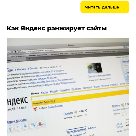
Читать дальше
→
Как Яндекс ранжирует сайты