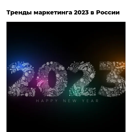
Тренды маркетинга 2023 в России