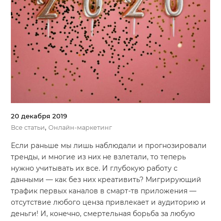
20 декабря 2019
,
Все статьи
Онлайн-маркетинг
Если раньше мы лишь наблюдали и прогнозировали
тренды, и многие из них не взлетали, то теперь
нужно учитывать их все. И глубокую работу с
данными — как без них креативить? Мигрирующий
трафик первых каналов в смарт-тв приложения —
отсутствие любого ценза привлекает и аудиторию и
деньги! И, конечно, смертельная борьба за любую