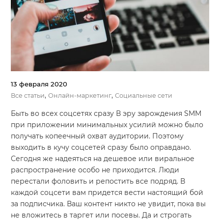
13 февраля 2020
,
,
Все статьи
Онлайн-маркетинг
Социальные сети
Быть во всех соцсетях сразу В эру зарождения SMM
при приложении минимальных усилий можно было
получать копеечный охват аудитории. Поэтому
выходить в кучу соцсетей сразу было оправдано.
Сегодня же надеяться на дешевое или виральное
распространение особо не приходится. Люди
перестали фоловить и репостить все подряд. В
каждой соцсети вам придется вести настоящий бой
за подписчика. Ваш контент никто не увидит, пока вы
не вложитесь в таргет или посевы. Да и строгать