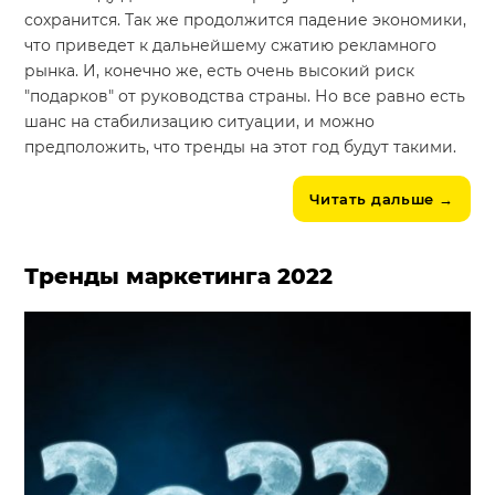
сохранится. Так же продолжится падение экономики,
что приведет к дальнейшему сжатию рекламного
рынка. И, конечно же, есть очень высокий риск
"подарков" от руководства страны. Но все равно есть
шанс на стабилизацию ситуации, и можно
предположить, что тренды на этот год будут такими.
Читать дальше
→
Тренды маркетинга 2022