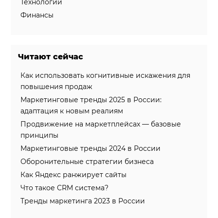
Технологии
Финансы
Читают сейчас
Как использовать когнитивные искажения для
повышения продаж
Маркетинговые тренды 2025 в России:
адаптация к новым реалиям
Продвижение на маркетплейсах — базовые
принципы
Маркетинговые тренды 2024 в России
Оборонительные стратегии бизнеса
Как Яндекс ранжирует сайты
Что такое CRM система?
Тренды маркетинга 2023 в России