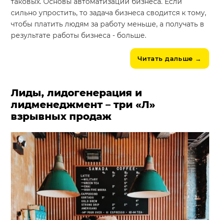
таковых. Основы автоматизации бизнеса. Если
сильно упростить, то задача бизнеса сводится к тому,
чтобы платить людям за работу меньше, а получать в
результате работы бизнеса - больше.
Читать дальше
→
Лиды, лидогенерация и
лидменеджмент – три «Л»
взрывных продаж