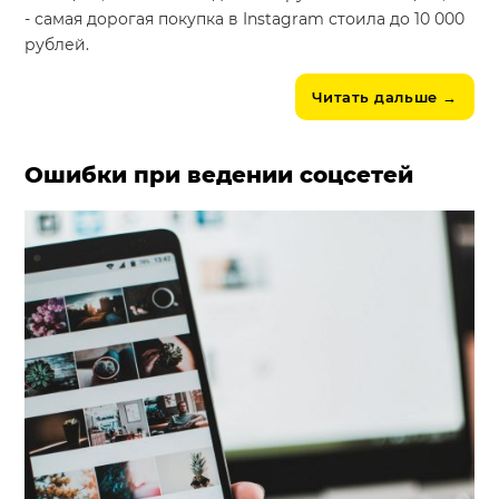
- самая дорогая покупка в Instagram стоила до 10 000
рублей.
Читать дальше
→
Ошибки при ведении соцсетей