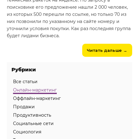
теннисных ракеток на Яндексе. По запросу в
поисковике его предложение нашли 2 000 человек,
из которых 500 перешли по ссылке, но только 70 из
них позвонили по указанному на сайте номеру и
уточнили условия покупки. Как раз последняя группа
будет лидами бизнеса.
Читать дальше
→
Рубрики
Все статьи
Онлайн-маркетинг
Оффлайн-маркетинг
Продажи
Продуктивность
Социальные сети
Социология