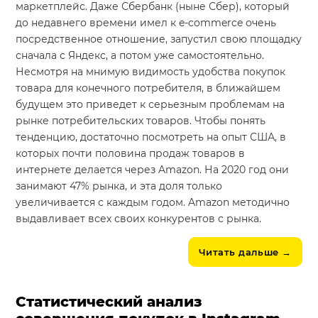
маркетплейс. Даже Сбербанк (ныне Сбер), который
до недавнего времени имел к e-commerce очень
посредственное отношение, запустил свою площадку
сначала с Яндекс, а потом уже самостоятельно.
Несмотря на мнимую видимость удобства покупок
товара для конечного потребителя, в ближайшем
будущем это приведет к серьезным проблемам на
рынке потребительских товаров. Чтобы понять
тенденцию, достаточно посмотреть на опыт США, в
которых почти половина продаж товаров в
интернете делается через Amazon. На 2020 год они
занимают 47% рынка, и эта доля только
увеличивается с каждым годом. Amazon методично
выдавливает всех своих конкурентов с рынка.
Читать дальше
→
Статистический анализ