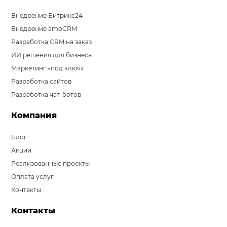
Внедрение Битрикс24
Внедрение amoCRM
Разработка CRM на заказ
ИИ решения для бизнеса
Маркетинг «под ключ»
Разработка сайтов
Разработка чат-ботов
Компания
Блог
Акции
Реализованные проекты
Оплата услуг
Контакты
Контакты