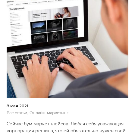
8 мая 2021
,
Все статьи
Онлайн-маркетинг
Сейчас бум маркетплейсов. Любая себя уважающая
корпорация решила, что ей обязательно нужен свой