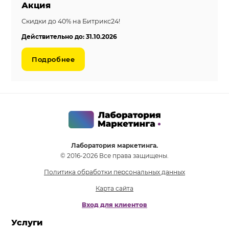
Акция
Скидки до 40% на Битрикс24!
Действительно до: 31.10.2026
Подробнее
Лаборатория маркетинга.
© 2016-2026 Все права защищены.
Политика обработки персональных данных
Карта сайта
Вход для клиентов
Услуги