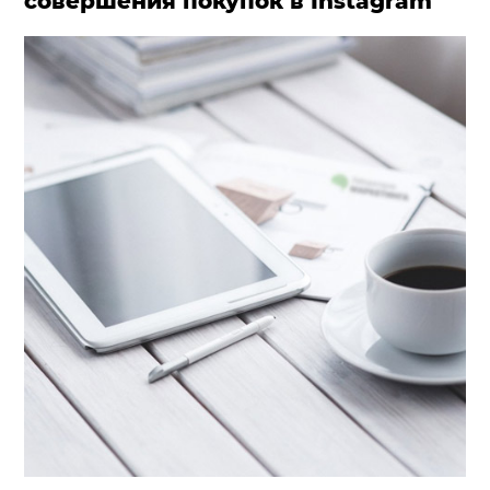
совершения покупок в Instagram