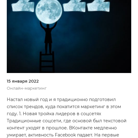
15 января 2022
Онлайн-маркетинг
Настал новый год и я традиционно подготовил
список трендов, куда покатится маркетинг в этом
году. 1. Новая тройка лидеров в соцсетях
Традиционные соцсети, где основой был текстовой
контент уходят в прошлое. ВКонтакте медленно
умирает, активность Facebook падает. На первые