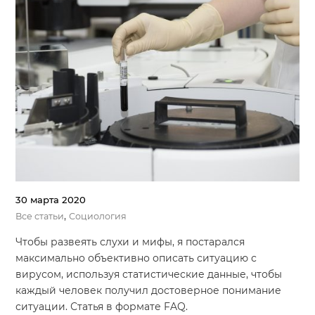
30 марта 2020
,
Все статьи
Социология
Чтобы развеять слухи и мифы, я постарался
максимально объективно описать ситуацию с
вирусом, используя статистические данные, чтобы
каждый человек получил достоверное понимание
ситуации. Статья в формате FAQ.