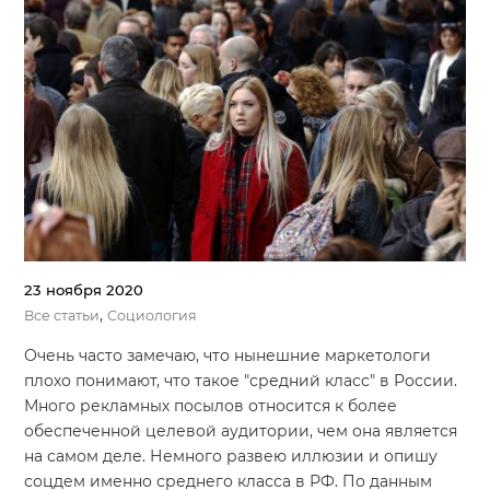
23 ноября 2020
,
Все статьи
Социология
Очень часто замечаю, что нынешние маркетологи
плохо понимают, что такое "средний класс" в России.
Много рекламных посылов относится к более
обеспеченной целевой аудитории, чем она является
на самом деле. Немного развею иллюзии и опишу
соцдем именно среднего класса в РФ. По данным