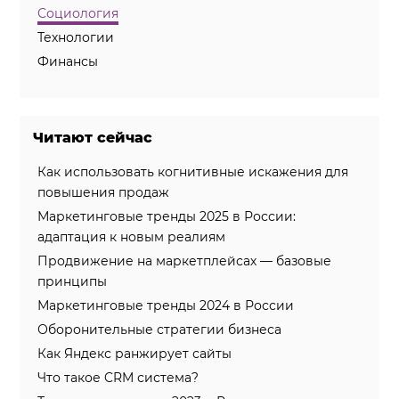
Социология
Технологии
Финансы
Читают сейчас
Как использовать когнитивные искажения для
повышения продаж
Маркетинговые тренды 2025 в России:
адаптация к новым реалиям
Продвижение на маркетплейсах — базовые
принципы
Маркетинговые тренды 2024 в России
Оборонительные стратегии бизнеса
Как Яндекс ранжирует сайты
Что такое CRM система?