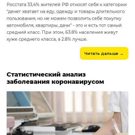
Росстата 33,4% жителей РФ относят себя к категории
"денег хватает на еду, одежду и товары длительного
пользования, но не можем позволить себе покупку
автомобиля, квартиры, дачи" - это и есть тот самый
средний класс. При этом, 63.8% населения живут
хуже среднего класса, а 2.8% лучше.
Читать дальше
→
Статистический анализ
заболевания коронавирусом