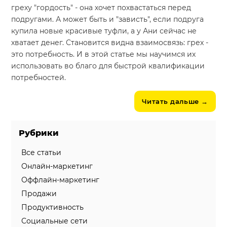
греху "гордость" - она хочет похвастаться перед
подругами. А может быть и "зависть", если подруга
купила новые красивые туфли, а у Ани сейчас не
хватает денег. Становится видна взаимосвязь: грех -
это потребность. И в этой статье мы научимся их
использовать во благо для быстрой квалификации
потребностей.
Читать дальше
→
Рубрики
Все статьи
Онлайн-маркетинг
Оффлайн-маркетинг
Продажи
Продуктивность
Социальные сети