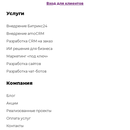
Вход для клиентов
Услуги
Внедрение Битрикс24
Внедрение amoCRM
Разработка CRM на заказ
ИИ решения для бизнеса
Маркетинг «под ключ»
Разработка сайтов
Разработка чат-ботов
Компания
Блог
Акции
Реализованные проекты
Оплата услуг
Контакты