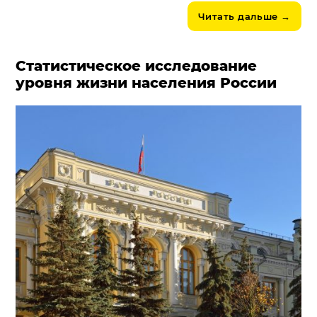
Читать дальше
→
Статистическое исследование
уровня жизни населения России