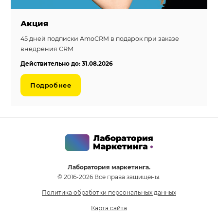
Акция
45 дней подписки AmoCRM в подарок при заказе
внедрения CRM
Действительно до: 31.08.2026
Подробнее
Лаборатория маркетинга.
© 2016-2026 Все права защищены.
Политика обработки персональных данных
Карта сайта