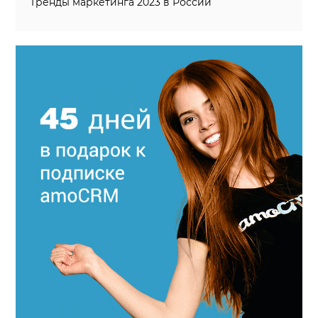
Тренды маркетинга 2023 в России