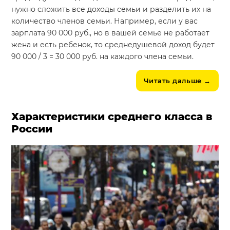
нужно сложить все доходы семьи и разделить их на
количество членов семьи. Например, если у вас
зарплата 90 000 руб., но в вашей семье не работает
жена и есть ребенок, то среднедушевой доход будет
90 000 / 3 = 30 000 руб. на каждого члена семьи.
Читать дальше
→
Характеристики среднего класса в
России