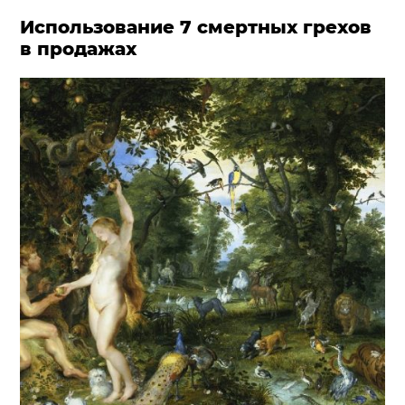
Использование 7 смертных грехов
в продажах