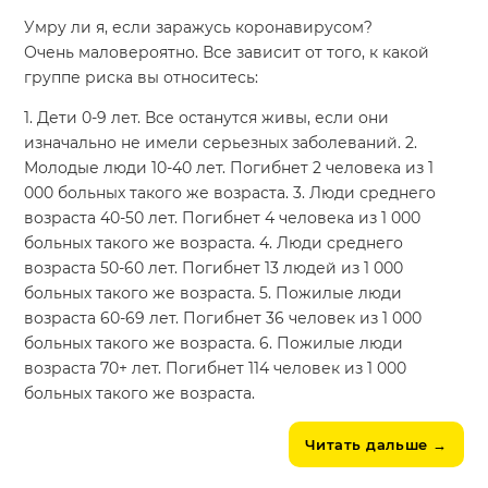
Умру ли я, если заражусь коронавирусом?
Очень маловероятно. Все зависит от того, к какой
группе риска вы относитесь:
1. Дети 0-9 лет. Все останутся живы, если они
изначально не имели серьезных заболеваний. 2.
Молодые люди 10-40 лет. Погибнет 2 человека из 1
000 больных такого же возраста. 3. Люди среднего
возраста 40-50 лет. Погибнет 4 человека из 1 000
больных такого же возраста. 4. Люди среднего
возраста 50-60 лет. Погибнет 13 людей из 1 000
больных такого же возраста. 5. Пожилые люди
возраста 60-69 лет. Погибнет 36 человек из 1 000
больных такого же возраста. 6. Пожилые люди
возраста 70+ лет. Погибнет 114 человек из 1 000
больных такого же возраста.
Читать дальше
→