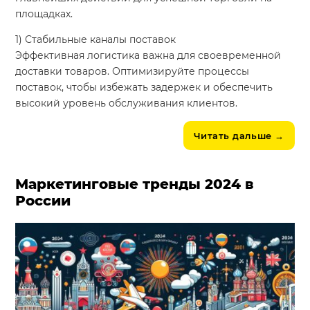
площадках.
1) Стабильные каналы поставок
Эффективная логистика важна для своевременной
доставки товаров. Оптимизируйте процессы
поставок, чтобы избежать задержек и обеспечить
высокий уровень обслуживания клиентов.
Читать дальше
→
Маркетинговые тренды 2024 в
России