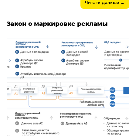
Читать дальше
→
Закон о маркировке рекламы