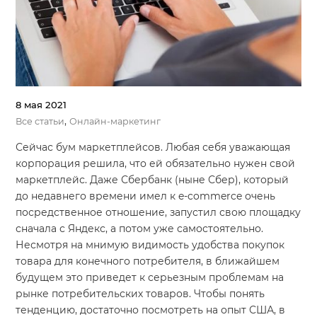
8 мая 2021
,
Все статьи
Онлайн-маркетинг
Сейчас бум маркетплейсов. Любая себя уважающая
корпорация решила, что ей обязательно нужен свой
маркетплейс. Даже Сбербанк (ныне Сбер), который
до недавнего времени имел к e-commerce очень
посредственное отношение, запустил свою площадку
сначала с Яндекс, а потом уже самостоятельно.
Несмотря на мнимую видимость удобства покупок
товара для конечного потребителя, в ближайшем
будущем это приведет к серьезным проблемам на
рынке потребительских товаров. Чтобы понять
тенденцию, достаточно посмотреть на опыт США, в