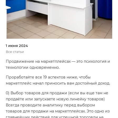
1 июня 2024
Все статьи
Продвижение на маркетплейсах — это психология и
технологии одновременно.
Проработайте все 19 аспектов ниже, чтобы
маркетплейс начал приносить вам достойный доход.
0) Выбор товаров для продажи (если вы еще там не
продаёте или запускаете новую линейку товаров)
Всегда проводите аналитику перед выбором
товаров для продажи на маркетплейсах. Это одно из
главнейших действий для успешной торговли на