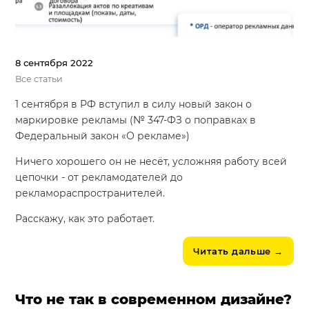
8 сентября 2022
Все статьи
1 сентября в РФ вступил в силу новый закон о
маркировке рекламы (№ 347-ФЗ о поправках в
Федеральный закон «О рекламе»)
Ничего хорошего он не несёт, усложняя работу всей
цепочки - от рекламодателей до
рекламораспространителей.
Расскажу, как это работает.
Читать дальше
→
Что не так в современном дизайне?