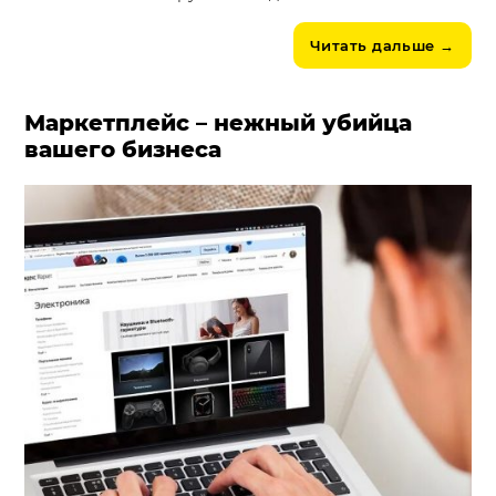
Читать дальше
→
Маркетплейс – нежный убийца
вашего бизнеса