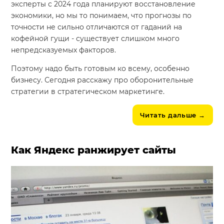
эксперты с 2024 года планируют восстановление
экономики, но мы то понимаем, что прогнозы по
точности не сильно отличаются от гаданий на
кофейной гущи - существует слишком много
непредсказуемых факторов.
Поэтому надо быть готовым ко всему, особенно
бизнесу. Сегодня расскажу про оборонительные
стратегии в стратегическом маркетинге.
Читать дальше
→
Как Яндекс ранжирует сайты