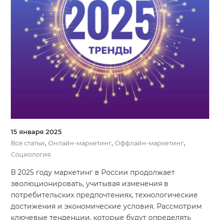
15 января 2025
,
,
,
Все статьи
Онлайн-маркетинг
Оффлайн-маркетинг
Социология
В 2025 году маркетинг в России продолжает
эволюционировать, учитывая изменения в
потребительских предпочтениях, технологические
достижения и экономические условия. Рассмотрим
ключевые тенденции, которые будут определять