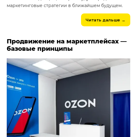
маркетинговые стратегии в ближайшем будущем.
Читать дальше
→
Продвижение на маркетплейсах —
базовые принципы