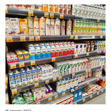
16 августа 2022