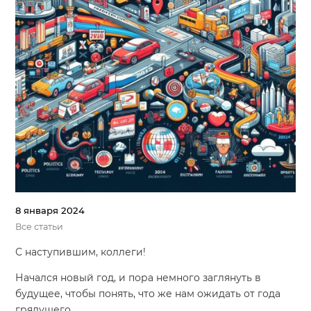
8 января 2024
Все статьи
С наступившим, коллеги!
Начался новый год, и пора немного заглянуть в
будущее, чтобы понять, что же нам ожидать от года
грядущего.