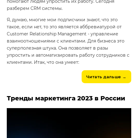
помогают людям упростить их работу. Сегодня
разберем CRM системы.
Я, думаю, многие мои подписчики знают, что это
такое, если нет, то это является аббревиатурой от
Customer Relationship Management - управление
взаимоотношениями с клиентами. Для бизнеса это
суперполезная штука. Она позволяет в разы
упростить и автоматизировать работу сотрудников с
клиентами. Итак, что она умеет:
Читать дальше
→
Тренды маркетинга 2023 в России