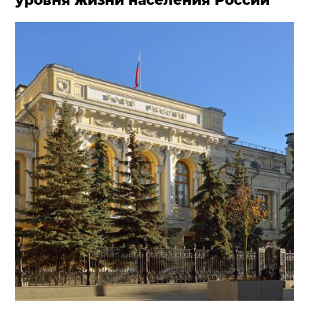
уровня жизни населения России