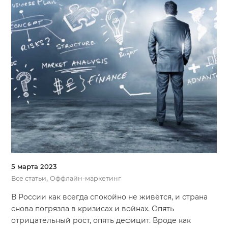
5 марта 2023
,
Все статьи
Оффлайн-маркетинг
В России как всегда спокойно не живётся, и страна
снова погрязла в кризисах и войнах. Опять
отрицательный рост, опять дефицит. Вроде как