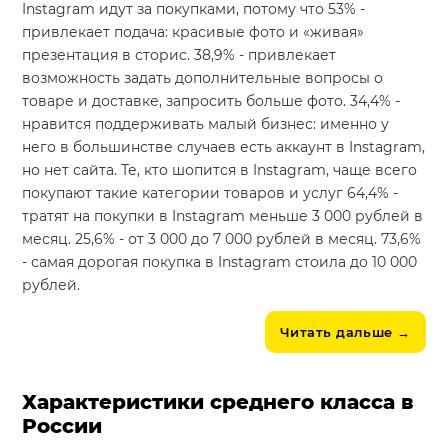
Instagram идут за покупками, потому что 53% -
привлекает подача: красивые фото и «живая»
презентация в сторис. 38,9% - привлекает
возможность задать дополнительные вопросы о
товаре и доставке, запросить больше фото. 34,4% -
нравится поддерживать малый бизнес: именно у
него в большинстве случаев есть аккаунт в Instagram,
но нет сайта. Те, кто шопится в Instagram, чаще всего
покупают такие категории товаров и услуг 64,4% -
тратят на покупки в Instagram меньше 3 000 рублей в
месяц. 25,6% - от 3 000 до 7 000 рублей в месяц. 73,6%
- самая дорогая покупка в Instagram стоила до 10 000
рублей.
Читать дальше
→
Характеристики среднего класса в
России