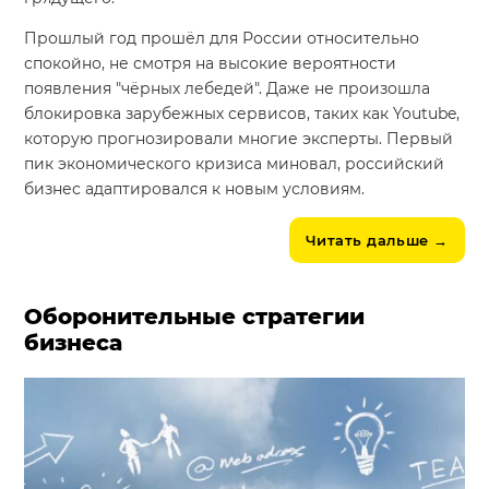
Прошлый год прошёл для России относительно
спокойно, не смотря на высокие вероятности
появления "чёрных лебедей". Даже не произошла
блокировка зарубежных сервисов, таких как Youtube,
которую прогнозировали многие эксперты. Первый
пик экономического кризиса миновал, российский
бизнес адаптировался к новым условиям.
Читать дальше
→
Оборонительные стратегии
бизнеса