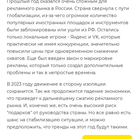
Прошлый год оказался очень сложным для
рекламного рынка в России. Страна свернула с пути
глобализации, из-за чего огромное количество
популярных иностранных площадок и инструментов
были заблокированы или ушли из РФ. Остались
только локальные игроки - Яндекс и VK, которые
практически не имея конкуренции, значительно
повысили цены при одновременном снижении
охватов. Еще был введен закон о маркировке
рекламы, который только создал дополнительные
проблемы и так в непростые времена.
В 2023 году движение в сторону изоляции
сохранится. Так же продолжится падение экономики,
что приведет к дальнейшему сжатию рекламного
рынка. И, конечно же, есть очень высокий риск
"подарков" от руководства страны. Но все равно есть
шанс на стабилизацию ситуации, и можно
предположить, что тренды на этот год будут такими.