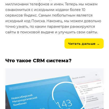
миллионами телефонов и имен. Теперь мы можем
ознакомиться с исходными кодами более 10
сервисов Яндекс. Самым любопытным является
исходный код Поиска. Наконец, мы можем довольно
точно узнать, по каким параметрам ранжируются
сайты в поисковой выдаче и улучшить свои сайты.
Читать дальше
→
Что такое CRM система?