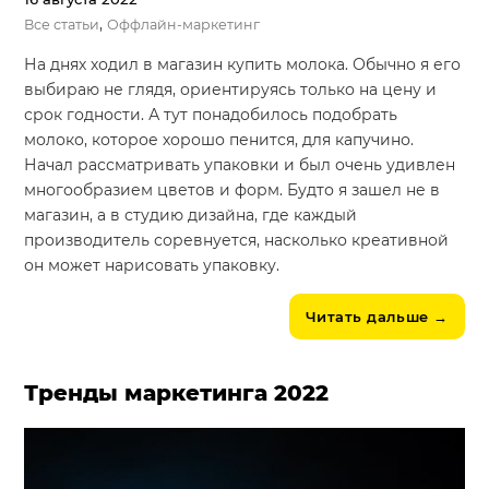
,
Все статьи
Оффлайн-маркетинг
На днях ходил в магазин купить молока. Обычно я его
выбираю не глядя, ориентируясь только на цену и
срок годности. А тут понадобилось подобрать
молоко, которое хорошо пенится, для капучино.
Начал рассматривать упаковки и был очень удивлен
многообразием цветов и форм. Будто я зашел не в
магазин, а в студию дизайна, где каждый
производитель соревнуется, насколько креативной
он может нарисовать упаковку.
Читать дальше
→
Тренды маркетинга 2022