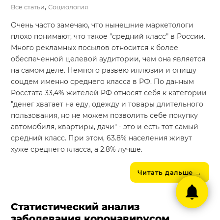
,
Все статьи
Социология
Очень часто замечаю, что нынешние маркетологи
плохо понимают, что такое "средний класс" в России.
Много рекламных посылов относится к более
обеспеченной целевой аудитории, чем она является
на самом деле. Немного развею иллюзии и опишу
соцдем именно среднего класса в РФ. По данным
Росстата 33,4% жителей РФ относят себя к категории
"денег хватает на еду, одежду и товары длительного
пользования, но не можем позволить себе покупку
автомобиля, квартиры, дачи" - это и есть тот самый
средний класс. При этом, 63.8% населения живут
хуже среднего класса, а 2.8% лучше.
Читать дальше
→
Статистический анализ
заболевания коронавирусом