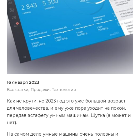
16 января 2023
,
,
Все статьи
Продажи
Технологии
Как не крути, но 2023 год это уже большой возраст
для человечества, и ему уже пора уходит на покой,
передав эстафету умным машинам. Шутка (а может и
нет).
На самом деле умные машины очень полезны и