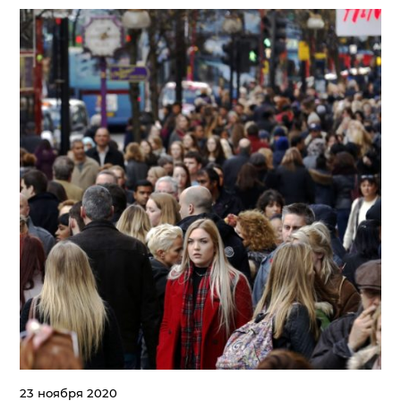
23 ноября 2020