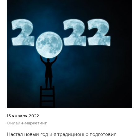
15 января 2022
Онлайн-маркетинг
Настал новый год и я традиционно подготовил