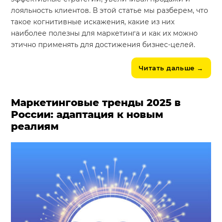
лояльность клиентов. В этой статье мы разберем, что
такое когнитивные искажения, какие из них
наиболее полезны для маркетинга и как их можно
этично применять для достижения бизнес-целей.
Читать дальше
→
Маркетинговые тренды 2025 в
России: адаптация к новым
реалиям