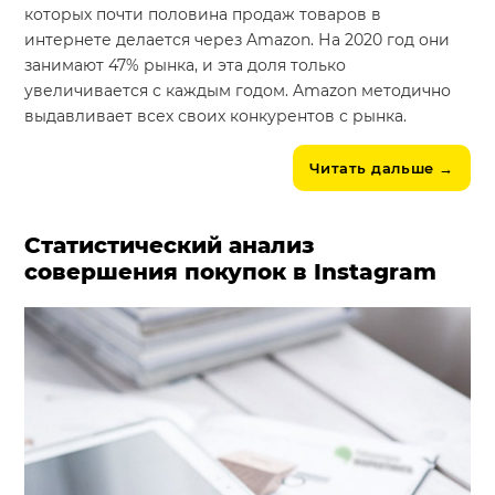
которых почти половина продаж товаров в
интернете делается через Amazon. На 2020 год они
занимают 47% рынка, и эта доля только
увеличивается с каждым годом. Amazon методично
выдавливает всех своих конкурентов с рынка.
Читать дальше
→
Статистический анализ
совершения покупок в Instagram