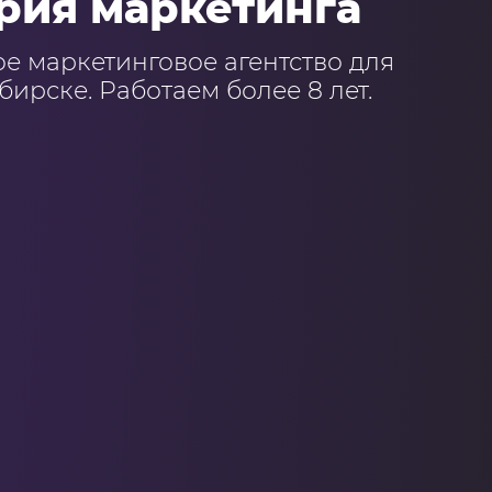
рия маркетинга
 маркетинговое агентство для
ирске. Работаем более 8 лет.