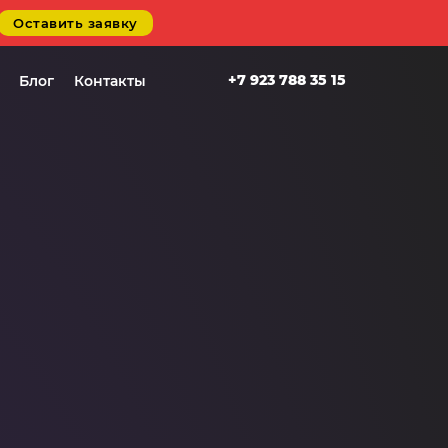
Оставить заявку
+7 923 788 35 15
Блог
Контакты