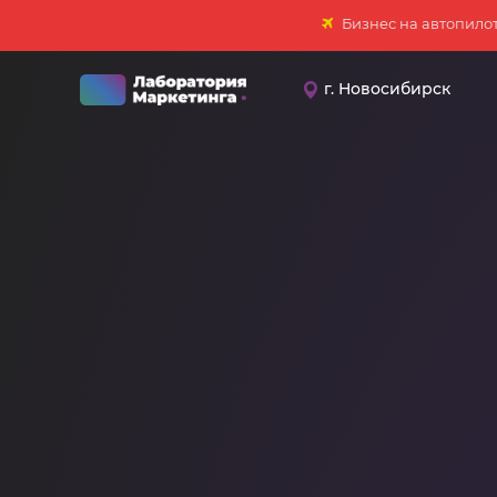
Бизнес на автопило
г. Новосибирск