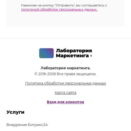
Нажимая на кнопку "Отправить", вы соглашаетесь с
политикой обработки персональных данных
.
Лаборатория маркетинга.
© 2016-2026 Все права защищены.
Политика обработки персональных данных
Карта сайта
Вход для клиентов
Услуги
Внедрение Битрикс24