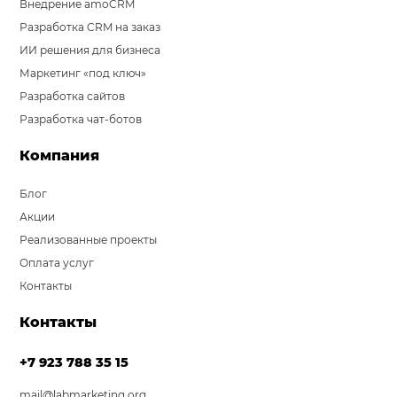
Внедрение amoCRM
Разработка CRM на заказ
ИИ решения для бизнеса
Маркетинг «под ключ»
Разработка сайтов
Разработка чат-ботов
Компания
Блог
Акции
Реализованные проекты
Оплата услуг
Контакты
Контакты
+7 923 788 35 15
mail@labmarketing.org