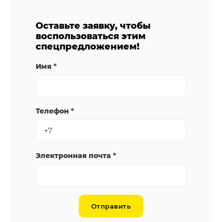
Оставьте заявку, чтобы
воспользоваться этим
спецпредложением!
Имя
*
Телефон
*
Электронная почта
*
Отправить