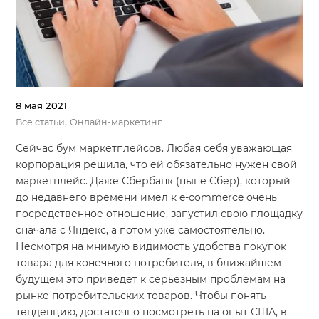
8 мая 2021
,
Все статьи
Онлайн-маркетинг
Сейчас бум маркетплейсов. Любая себя уважающая
корпорация решила, что ей обязательно нужен свой
маркетплейс. Даже Сбербанк (ныне Сбер), который
до недавнего времени имел к e-commerce очень
посредственное отношение, запустил свою площадку
сначала с Яндекс, а потом уже самостоятельно.
Несмотря на мнимую видимость удобства покупок
товара для конечного потребителя, в ближайшем
будущем это приведет к серьезным проблемам на
рынке потребительских товаров. Чтобы понять
тенденцию, достаточно посмотреть на опыт США, в