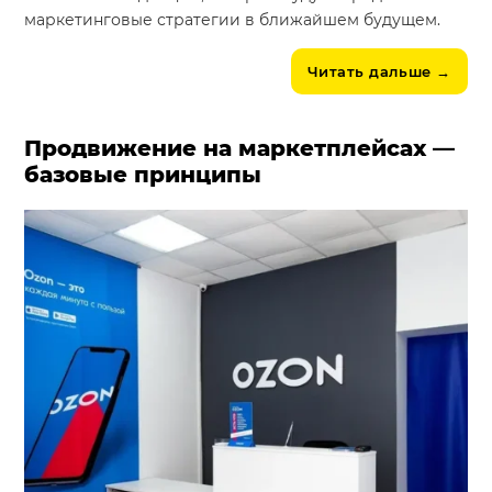
маркетинговые стратегии в ближайшем будущем.
Читать дальше
→
Продвижение на маркетплейсах —
базовые принципы