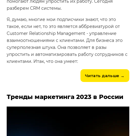
помогают людям упростить их работу. Сегодня
разберем CRM системы.
Я, думаю, многие мои подписчики знают, что это
такое, если нет, то это является аббревиатурой от
Customer Relationship Management - управление
взаимоотношениями с клиентами. Для бизнеса это
суперполезная штука. Она позволяет в разы
упростить и автоматизировать работу сотрудников с
клиентами. Итак, что она умеет:
Читать дальше
→
Тренды маркетинга 2023 в России