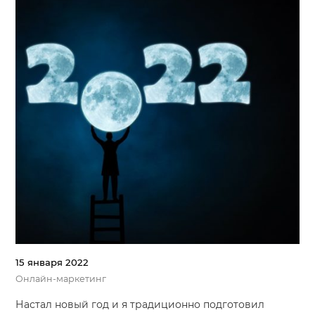
15 января 2022
Онлайн-маркетинг
Настал новый год и я традиционно подготовил