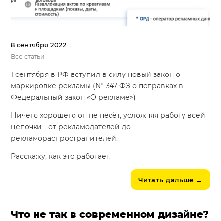
8 сентября 2022
Все статьи
1 сентября в РФ вступил в силу новый закон о
маркировке рекламы (№ 347-ФЗ о поправках в
Федеральный закон «О рекламе»)
Ничего хорошего он не несёт, усложняя работу всей
цепочки - от рекламодателей до
рекламораспространителей.
Расскажу, как это работает.
Читать дальше
→
Что не так в современном дизайне?