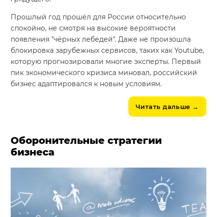
Прошлый год прошёл для России относительно
спокойно, не смотря на высокие вероятности
появления "чёрных лебедей". Даже не произошла
блокировка зарубежных сервисов, таких как Youtube,
которую прогнозировали многие эксперты. Первый
пик экономического кризиса миновал, российский
бизнес адаптировался к новым условиям.
Читать дальше
→
Оборонительные стратегии
бизнеса