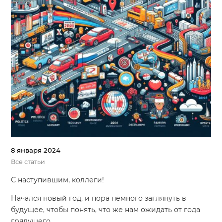
8 января 2024
Все статьи
С наступившим, коллеги!
Начался новый год, и пора немного заглянуть в
будущее, чтобы понять, что же нам ожидать от года
грядущего.