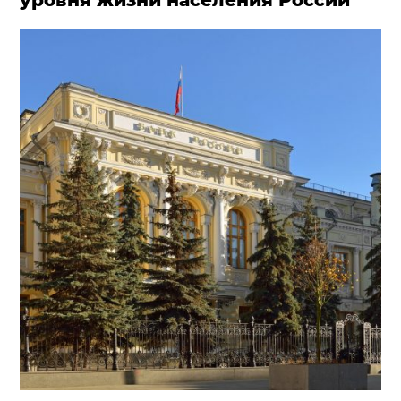
уровня жизни населения России