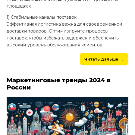
площадках.
1) Стабильные каналы поставок
Эффективная логистика важна для своевременной
доставки товаров. Оптимизируйте процессы
поставок, чтобы избежать задержек и обеспечить
высокий уровень обслуживания клиентов.
Читать дальше
→
Маркетинговые тренды 2024 в
России