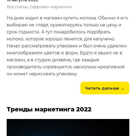
,
Все статьи
Оффлайн-маркетинг
На днях ходил в магазин купить молока. Обычно я его
выбираю не глядя, ориентируясь только на цену и
срок годности. А тут понадобилось подобрать
молоко, которое хорошо пенится, для капучино.
Начал рассматривать упаковки и был очень удивлен
многообразием цветов и форм. Будто я зашел не в
магазин, а в студию дизайна, где каждый
производитель соревнуется, насколько креативной
он может нарисовать упаковку.
Читать дальше
→
Тренды маркетинга 2022