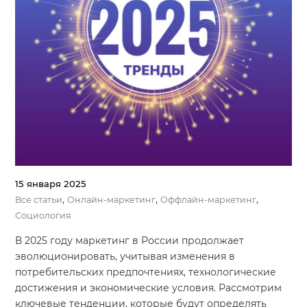
15 января 2025
,
,
,
Все статьи
Онлайн-маркетинг
Оффлайн-маркетинг
Социология
В 2025 году маркетинг в России продолжает
эволюционировать, учитывая изменения в
потребительских предпочтениях, технологические
достижения и экономические условия. Рассмотрим
ключевые тенденции, которые будут определять