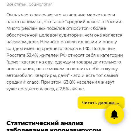
,
Все статьи
Социология
Очень часто замечаю, что нынешние маркетологи
плохо понимают, что такое "средний класс" в России.
Много рекламных посылов относится к более
обеспеченной целевой аудитории, чем она является
на самом деле. Немного развею иллюзии и опишу
соцдем именно среднего класса в РФ. По данным
Росстата 33,4% жителей РФ относят себя к категории
"денег хватает на еду, одежду и товары длительного
пользования, но не можем позволить себе покупку
автомобиля, квартиры, дачи" - это и есть тот самый
средний класс. При этом, 63.8% населения живут
хуже среднего класса, а 2.8% лучше.
Читать дальше
→
Статистический анализ
заболевания коронавирусом