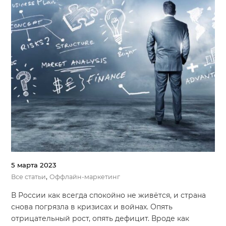
5 марта 2023
,
Все статьи
Оффлайн-маркетинг
В России как всегда спокойно не живётся, и страна
снова погрязла в кризисах и войнах. Опять
отрицательный рост, опять дефицит. Вроде как