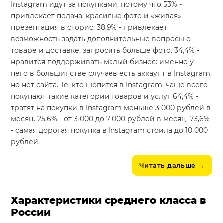
Instagram идут за покупками, потому что 53% -
привлекает подача: красивые фото и «живая»
презентация в сторис. 38,9% - привлекает
возможность задать дополнительные вопросы о
товаре и доставке, запросить больше фото. 34,4% -
нравится поддерживать малый бизнес: именно у
него в большинстве случаев есть аккаунт в Instagram,
но нет сайта. Те, кто шопится в Instagram, чаще всего
покупают такие категории товаров и услуг 64,4% -
тратят на покупки в Instagram меньше 3 000 рублей в
месяц. 25,6% - от 3 000 до 7 000 рублей в месяц. 73,6%
- самая дорогая покупка в Instagram стоила до 10 000
рублей.
Читать дальше
→
Характеристики среднего класса в
России