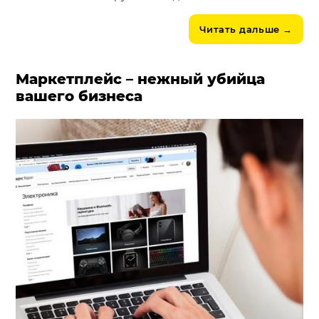
Читать дальше
→
Маркетплейс – нежный убийца
вашего бизнеса