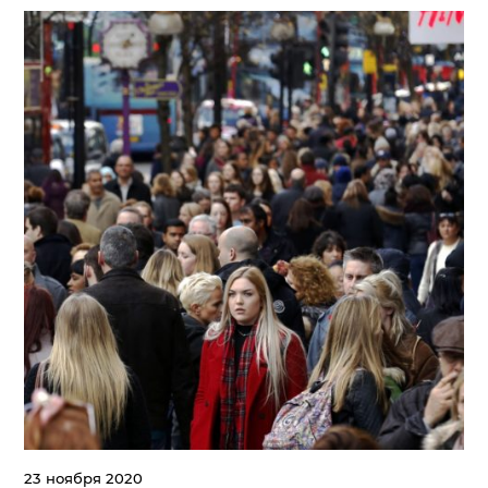
23 ноября 2020