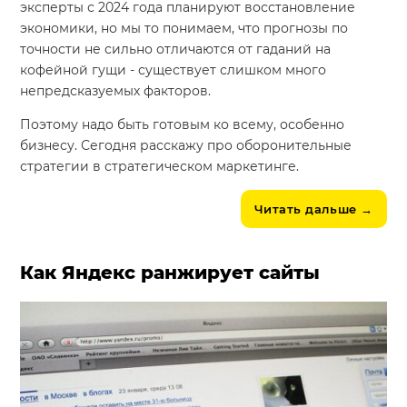
эксперты с 2024 года планируют восстановление
экономики, но мы то понимаем, что прогнозы по
точности не сильно отличаются от гаданий на
кофейной гущи - существует слишком много
непредсказуемых факторов.
Поэтому надо быть готовым ко всему, особенно
бизнесу. Сегодня расскажу про оборонительные
стратегии в стратегическом маркетинге.
Читать дальше
→
Как Яндекс ранжирует сайты