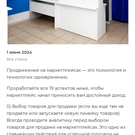
1 июня 2024
Все статьи
Продвижение на маркетплейсах — это психология и
технологии одновременно.
Проработайте все 19 аспектов ниже, чтобы
маркетплейс начал приносить вам достойный доход.
0) Выбор товаров для продажи (если вы еще там не
продаёте или запускаете новую линейку товаров)
Всегда проводите аналитику перед выбором
товаров для продажи на маркетплейсах. Это одно из
главнейших действий для успешной торговли на