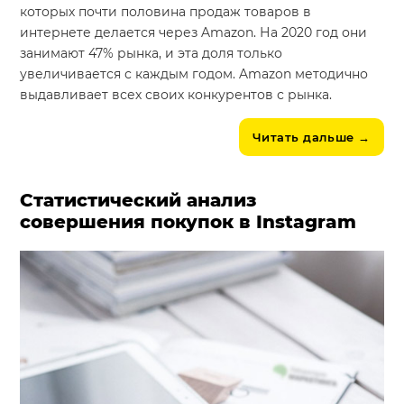
которых почти половина продаж товаров в
интернете делается через Amazon. На 2020 год они
занимают 47% рынка, и эта доля только
увеличивается с каждым годом. Amazon методично
выдавливает всех своих конкурентов с рынка.
Читать дальше
→
Статистический анализ
совершения покупок в Instagram