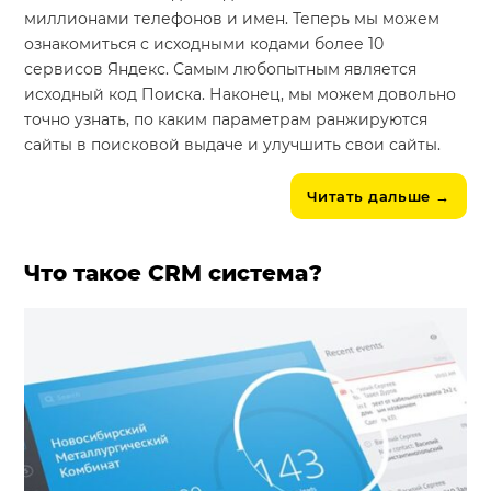
миллионами телефонов и имен. Теперь мы можем
ознакомиться с исходными кодами более 10
сервисов Яндекс. Самым любопытным является
исходный код Поиска. Наконец, мы можем довольно
точно узнать, по каким параметрам ранжируются
сайты в поисковой выдаче и улучшить свои сайты.
Читать дальше
→
Что такое CRM система?