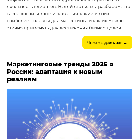
лояльность клиентов. В этой статье мы разберем, что
такое когнитивные искажения, какие из них
наиболее полезны для маркетинга и как их можно
этично применять для достижения бизнес-целей.
Читать дальше
→
Маркетинговые тренды 2025 в
России: адаптация к новым
реалиям