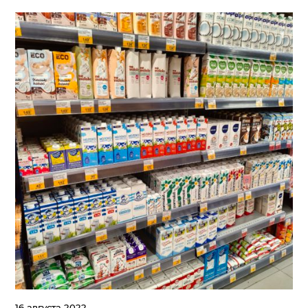
16 августа 2022