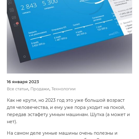
16 января 2023
,
,
Все статьи
Продажи
Технологии
Как не крути, но 2023 год это уже большой возраст
для человечества, и ему уже пора уходит на покой,
передав эстафету умным машинам. Шутка (а может и
нет).
На самом деле умные машины очень полезны и