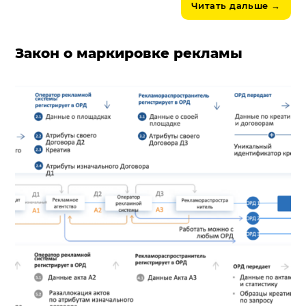
Читать дальше
→
Закон о маркировке рекламы