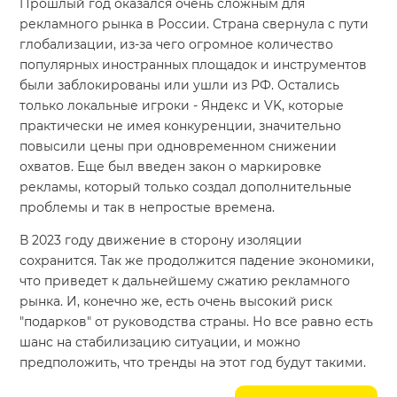
Прошлый год оказался очень сложным для
рекламного рынка в России. Страна свернула с пути
глобализации, из-за чего огромное количество
популярных иностранных площадок и инструментов
были заблокированы или ушли из РФ. Остались
только локальные игроки - Яндекс и VK, которые
практически не имея конкуренции, значительно
повысили цены при одновременном снижении
охватов. Еще был введен закон о маркировке
рекламы, который только создал дополнительные
проблемы и так в непростые времена.
В 2023 году движение в сторону изоляции
сохранится. Так же продолжится падение экономики,
что приведет к дальнейшему сжатию рекламного
рынка. И, конечно же, есть очень высокий риск
"подарков" от руководства страны. Но все равно есть
шанс на стабилизацию ситуации, и можно
предположить, что тренды на этот год будут такими.