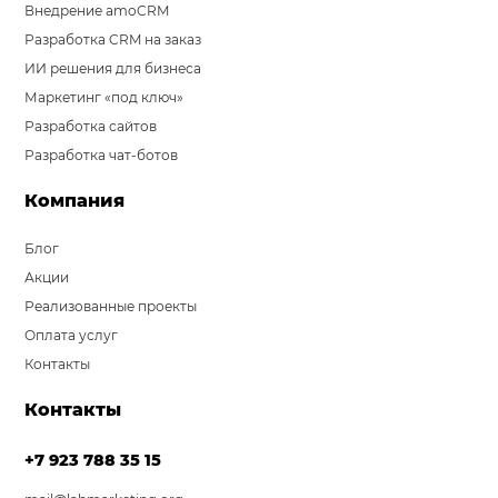
Внедрение amoCRM
Разработка CRM на заказ
ИИ решения для бизнеса
Маркетинг «под ключ»
Разработка сайтов
Разработка чат-ботов
Компания
Блог
Акции
Реализованные проекты
Оплата услуг
Контакты
Контакты
+7 923 788 35 15