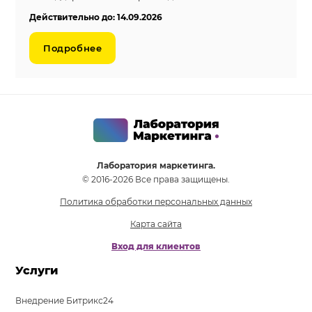
Действительно до: 14.09.2026
Подробнее
Лаборатория маркетинга.
© 2016-2026 Все права защищены.
Политика обработки персональных данных
Карта сайта
Вход для клиентов
Услуги
Внедрение Битрикс24