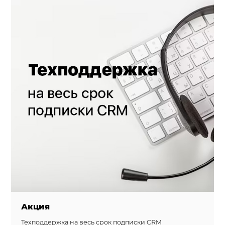
Акция
Техподдержка на веcь срок подписки CRM