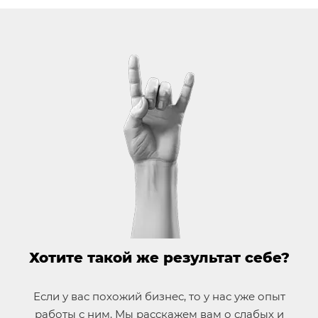
Хотите такой же результат себе?
Если у вас похожий бизнес, то у нас уже опыт
работы с ним. Мы расскажем вам о слабых и