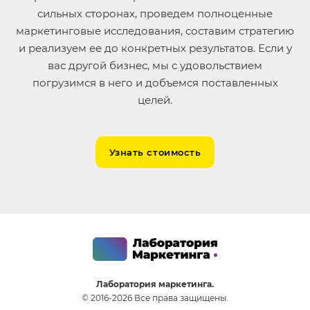
сильных сторонах, проведем полноценные
маркетинговые исследования, составим стратегию
и реализуем ее до конкретных результатов. Если у
вас другой бизнес, мы с удовольствием
погрузимся в него и добъемся поставленных
целей.
Узнать стоимость
Лаборатория маркетинга.
© 2016-2026 Все права защищены.