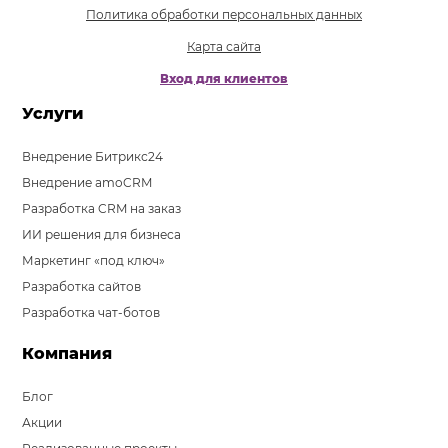
Политика обработки персональных данных
Карта сайта
Вход для клиентов
Услуги
Внедрение Битрикс24
Внедрение amoCRM
Разработка CRM на заказ
ИИ решения для бизнеса
Маркетинг «под ключ»
Разработка сайтов
Разработка чат-ботов
Компания
Блог
Акции