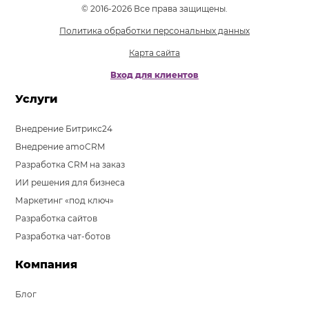
© 2016-2026 Все права защищены.
Политика обработки персональных данных
Карта сайта
Вход для клиентов
Услуги
Внедрение Битрикс24
Внедрение amoCRM
Разработка CRM на заказ
ИИ решения для бизнеса
Маркетинг «под ключ»
Разработка сайтов
Разработка чат-ботов
Компания
Блог