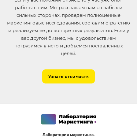
работы с ним. Мы расскажем вам о слабых и
сильных сторонах, проведем полноценные
маркетинговые исследования, составим стратегию
и реализуем ее до конкретных результатов. Если у
вас другой бизнес, мы с удовольствием
погрузимся в него и добъемся поставленных
целей.
Узнать стоимость
Лаборатория маркетинга.