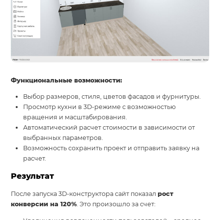
Функциональные возможности:
Выбор размеров, стиля, цветов фасадов и фурнитуры.
Просмотр кухни в 3D-режиме с возможностью
вращения и масштабирования.
Автоматический расчет стоимости в зависимости от
выбранных параметров.
Возможность сохранить проект и отправить заявку на
расчет.
Результат
После запуска 3D-конструктора сайт показал
рост
конверсии на 120%
. Это произошло за счет: