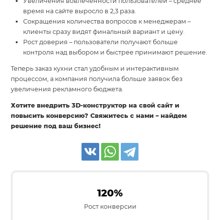
Увеличения вовлеченности пользователей – среднее
время на сайте выросло в 2,3 раза.
Сокращения количества вопросов к менеджерам –
клиенты сразу видят финальный вариант и цену.
Рост доверия – пользователи получают больше
контроля над выбором и быстрее принимают решение.
Теперь заказ кухни стал удобным и интерактивным
процессом, а компания получила больше заявок без
увеличения рекламного бюджета.
Хотите внедрить 3D-конструктор на свой сайт и
повысить конверсию? Свяжитесь с нами – найдем
решение под ваш бизнес!
120%
Рост конверсии