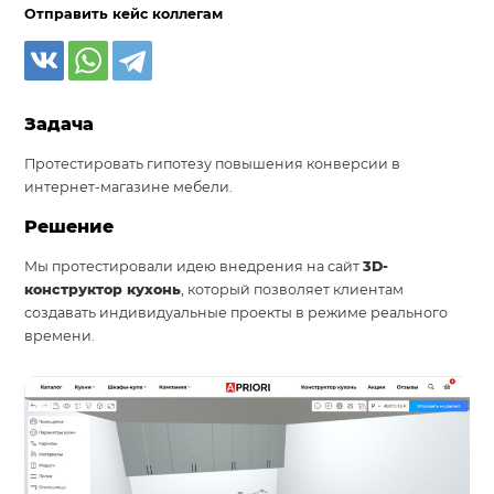
Отправить кейс коллегам
Задача
Протестировать гипотезу повышения конверсии в
интернет-магазине мебели.
Решение
Мы протестировали идею внедрения на сайт
3D-
конструктор кухонь
, который позволяет клиентам
создавать индивидуальные проекты в режиме реального
времени.