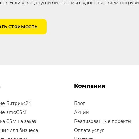
тов. Если у вас другой бизнес, мы с удовольствием погруз
ать стоимость
и
Компания
ие Битрикс24
Блог
ие amoCRM
Акции
ка CRM на заказ
Реализованные проекты
ния для бизнеса
Оплата услуг