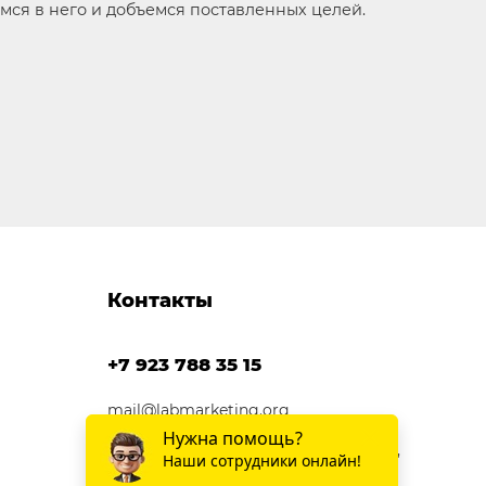
имся в него и добъемся поставленных целей.
Контакты
+7 923 788 35 15
mail@labmarketing.org
г. Новосибирск, ул. Зыряновская, 63,
офис 419