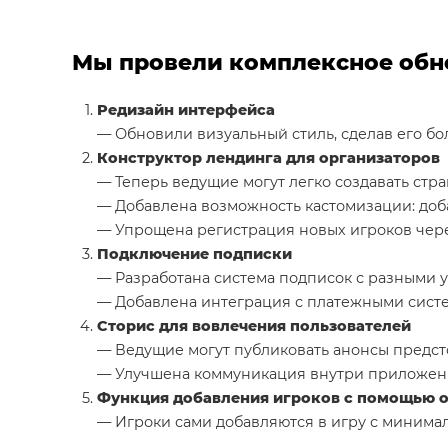
Мы провели комплексное обн
Редизайн интерфейса
— Обновили визуальный стиль, сделав его б
Конструктор лендинга для организаторов
— Теперь ведущие могут легко создавать стра
— Добавлена возможность кастомизации: до
— Упрощена регистрация новых игроков чере
Подключение подписки
— Разработана система подписок с разными 
— Добавлена интеграция с платежными сист
Сторис для вовлечения пользователей
— Ведущие могут публиковать анонсы предст
— Улучшена коммуникация внутри приложения
Функция добавления игроков с помощью 
— Игроки сами добавляются в игру с минима