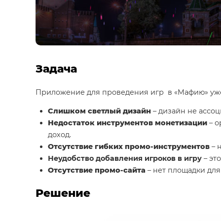
Задача
Приложение для проведения игр в «Мафию» уже
Слишком светлый дизайн
– дизайн не ассо
Недостаток инструментов монетизации
– о
доход.
Отсутствие гибких промо-инструментов
– 
Неудобство добавления игроков в игру
– эт
Отсутствие промо-сайта
– нет площадки дл
Решение