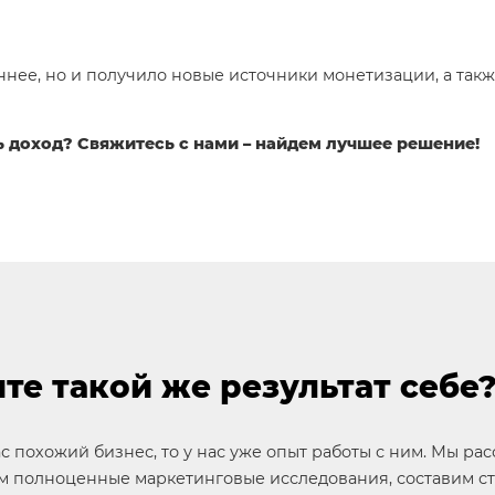
нее, но и получило новые источники монетизации, а так
 доход? Свяжитесь с нами – найдем лучшее решение!
те такой же результат себе
ас похожий бизнес, то у нас уже опыт работы с ним. Мы ра
 полноценные маркетинговые исследования, составим ст