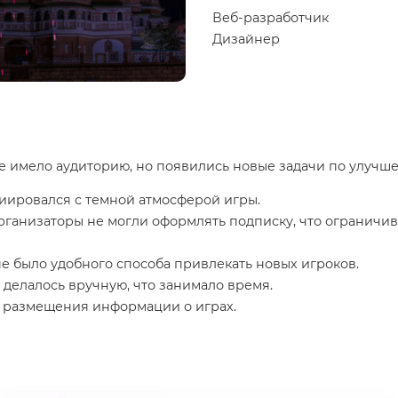
Веб-разработчик
Дизайнер
 имело аудиторию, но появились новые задачи по улучш
циировался с темной атмосферой игры.
рганизаторы не могли оформлять подписку, что ограничи
не было удобного способа привлекать новых игроков.
о делалось вручную, что занимало время.
я размещения информации о играх.