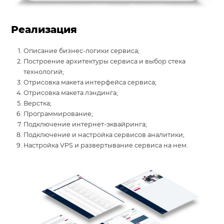
Реализация
Описание бизнес-логики сервиса;
Построение архитектуры сервиса и выбор стека
технологий;
Отрисовка макета интерфейса сервиса;
Отрисовка макета лэндинга;
Верстка;
Программирование;
Подключение интернет-эквайринга;
Подключение и настройка сервисов аналитики;
Настройка VPS и развертывание сервиса на нем.