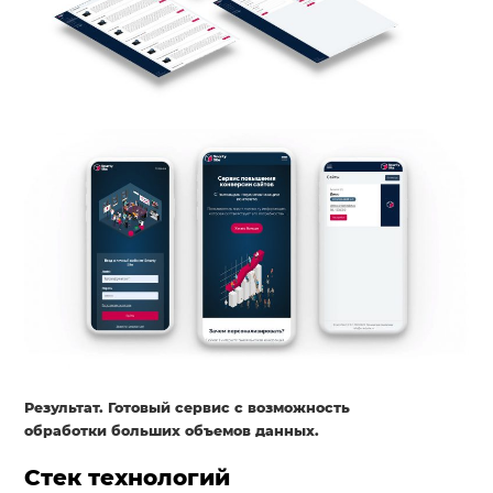
Результат. Готовый сервис с возможность
обработки больших объемов данных.
Стек технологий