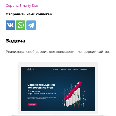
Сервис Smarty Site
Отправить кейс коллегам
Задача
Реализовать веб-сервис для повышения конверсий сайтов.