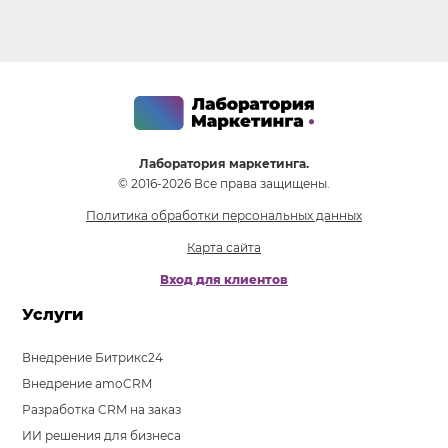
Лаборатория маркетинга.
© 2016-2026 Все права защищены.
Политика обработки персональных данных
Карта сайта
Вход для клиентов
Услуги
Внедрение Битрикс24
Внедрение amoCRM
Разработка CRM на заказ
ИИ решения для бизнеса