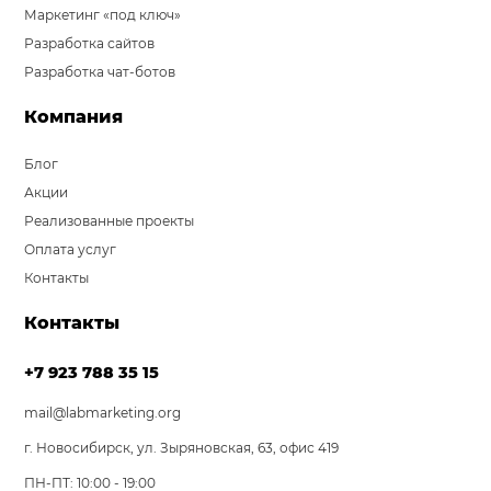
Маркетинг «под ключ»
Разработка сайтов
Разработка чат-ботов
Компания
Блог
Акции
Реализованные проекты
Оплата услуг
Контакты
Контакты
+7 923 788 35 15
mail@labmarketing.org
г. Новосибирск, ул. Зыряновская, 63, офис 419
ПН-ПТ: 10:00 - 19:00