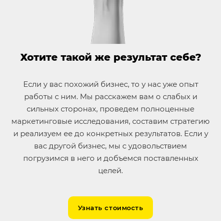
Хотите такой же результат себе?
Если у вас похожий бизнес, то у нас уже опыт
работы с ним. Мы расскажем вам о слабых и
сильных сторонах, проведем полноценные
маркетинговые исследования, составим стратегию
и реализуем ее до конкретных результатов. Если у
вас другой бизнес, мы с удовольствием
погрузимся в него и добъемся поставленных
целей.
Узнать стоимость