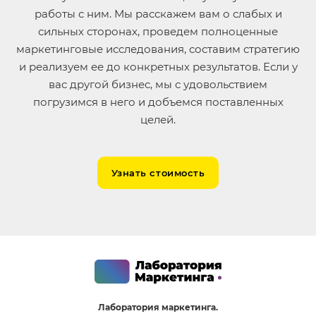
работы с ним. Мы расскажем вам о слабых и
сильных сторонах, проведем полноценные
маркетинговые исследования, составим стратегию
и реализуем ее до конкретных результатов. Если у
вас другой бизнес, мы с удовольствием
погрузимся в него и добъемся поставленных
целей.
Узнать стоимость
Лаборатория маркетинга.