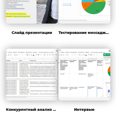
Слайд презентации
Тестирование мессаджей
Конкурентный анализ постов
Интервью