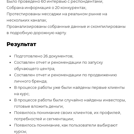
Было проведено 60 интервью с респондентами;
Собрана информация о 20 конкурентах;
Протестированы мессаджи на реальном рынке на
нескольких каналах;
Проанализированы собранные данные и скомпилированы
в подробную дорожную карту.
Результат
Подготовлено 26 документов;
Составлен отчет и рекомендации по запуску
обучающего центра;
Составлен отчет и рекомендации по продвижению
личного бренда;
В процессе работы уже были найдены первые клиенты
на курс;
В процессе работы были случайно найдены инвесторы,
готовые вложить деньги;
Появилось понимание своих клиентов, их профилей,
потребностей и сегментации;
Появилось понимание, как пользователи выбирают
курсы;