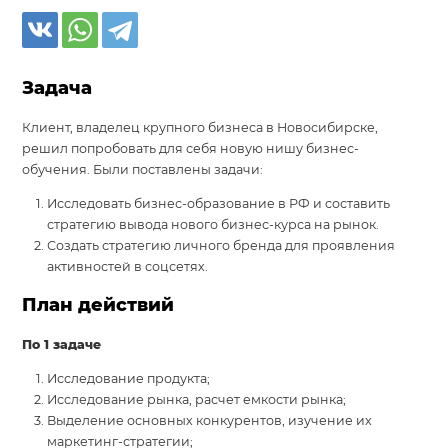
Задача
Клиент, владелец крупного бизнеса в Новосибирске,
решил попробовать для себя новую нишу бизнес-
обучения. Были поставлены задачи:
Исследовать бизнес-образование в РФ и составить
стратегию вывода нового бизнес-курса на рынок.
Создать стратегию личного бренда для проявления
активностей в соцсетях.
План действий
По 1 задаче
Исследование продукта;
Исследование рынка, расчет емкости рынка;
Выделение основных конкурентов, изучение их
маркетинг-стратегии;