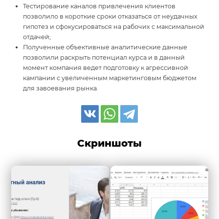
Тестирование каналов привлечения клиентов
позволило в короткие сроки отказаться от неудачных
гипотез и сфокусироваться на рабочих с максимальной
отдачей;
Полученные объективные аналитические данные
позволили раскрыть потенциал курса и в данный
момент компания ведет подготовку к агрессивной
кампании с увеличенным маркетинговым бюджетом
для завоевания рынка.
Скриншоты