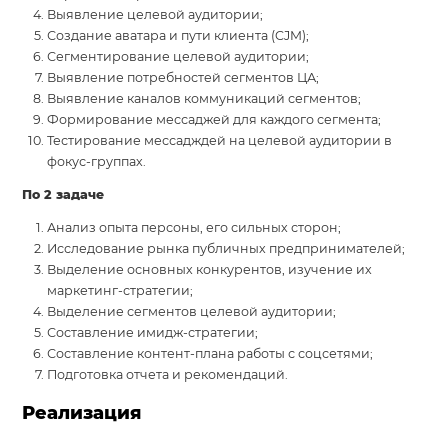
Выявление целевой аудитории;
Создание аватара и пути клиента (CJM);
Сегментирование целевой аудитории;
Выявление потребностей сегментов ЦА;
Выявление каналов коммуникаций сегментов;
Формирование мессаджей для каждого сегмента;
Тестирование мессадждей на целевой аудитории в
фокус-группах.
По 2 задаче
Анализ опыта персоны, его сильных сторон;
Исследование рынка публичных предпринимателей;
Выделение основных конкурентов, изучение их
маркетинг-стратегии;
Выделение сегментов целевой аудитории;
Составление имидж-стратегии;
Составление контент-плана работы с соцсетями;
Подготовка отчета и рекомендаций.
Реализация