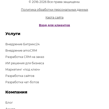
© 2016-2026 Все права защищены.
Политика обработки персональных данных
Карта сайта
Вход для клиентов
Услуги
Внедрение Битрикс24
Внедрение amoCRM
Разработка CRM на заказ
ИИ решения для бизнеса
Маркетинг «под ключ»
Разработка сайтов
Разработка чат-ботов
Компания
Блог
Акции