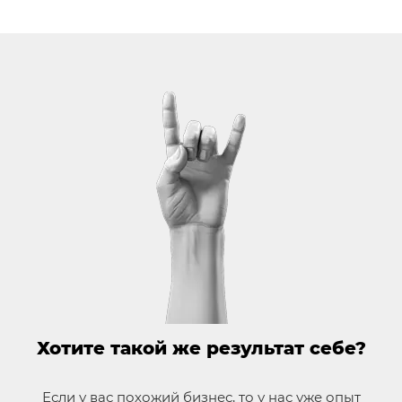
Хотите такой же результат себе?
Если у вас похожий бизнес, то у нас уже опыт