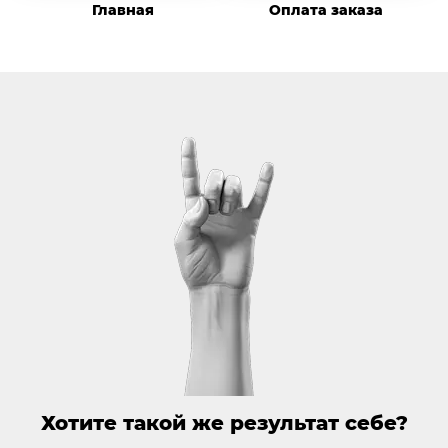
Главная
Оплата заказа
Хотите такой же результат себе?