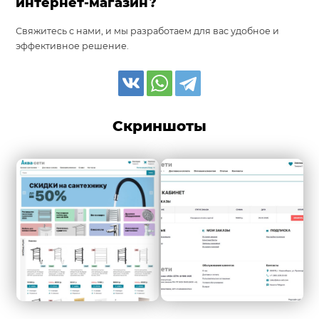
интернет-магазин?
Свяжитесь с нами, и мы разработаем для вас удобное и
эффективное решение.
Скриншоты