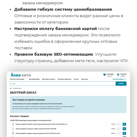
заказа менеджером.
Добавили гибкую систему ценообразования
.
Оптовые и розничные клиенты видят разные цены в
зависимости от категории.
Настроили оплату банковской картой
после
подтверждения заказа менеджером. Это позволило
избежать ошибок в оформлении крупных оптовых
поставок.
Провели базовую SEO-оптимизацию
. Улучшили
структуру страниц, добавили мета-теги, настроили ЧПУ.