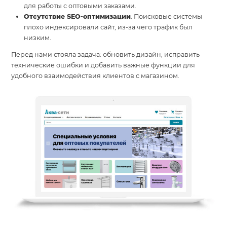
для работы с оптовыми заказами.
Отсутствие SEO-оптимизации
. Поисковые системы
плохо индексировали сайт, из-за чего трафик был
низким.
Перед нами стояла задача: обновить дизайн, исправить
технические ошибки и добавить важные функции для
удобного взаимодействия клиентов с магазином.