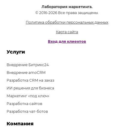
Лаборатория маркетинга.
© 2016-2026 Все права защищены.
Политика обработки персональных данных
Карта сайта
Вход для клиентов
Услуги
Внедрение Битрикс24
Внедрение amoCRM
Разработка CRM на заказ
ИИ решения для бизнеса
Маркетинг «под ключ»
Разработка сайтов
Разработка чат-ботов
Компания