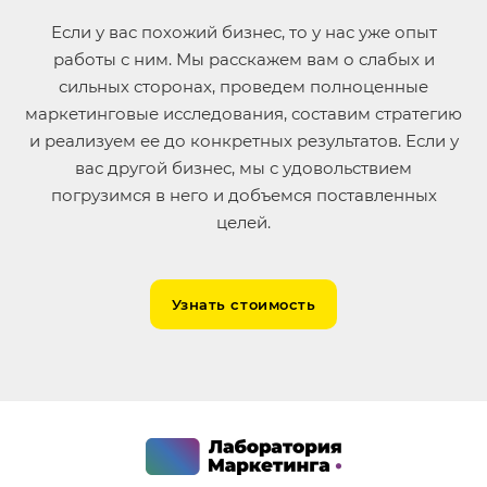
Если у вас похожий бизнес, то у нас уже опыт
работы с ним. Мы расскажем вам о слабых и
сильных сторонах, проведем полноценные
маркетинговые исследования, составим стратегию
и реализуем ее до конкретных результатов. Если у
вас другой бизнес, мы с удовольствием
погрузимся в него и добъемся поставленных
целей.
Узнать стоимость