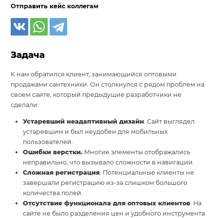
Отправить кейс коллегам
Задача
К нам обратился клиент, занимающийся оптовыми
продажами сантехники. Он столкнулся с рядом проблем на
своем сайте, который предыдущие разработчики не
сделали:
Устаревший неадаптивный дизайн
. Сайт выглядел
устаревшим и был неудобен для мобильных
пользователей.
Ошибки верстки.
Многие элементы отображались
неправильно, что вызывало сложности в навигации.
Сложная регистрация
. Потенциальные клиенты не
завершали регистрацию из-за слишком большого
количества полей.
Отсутствие функционала для оптовых клиентов
. На
сайте не было разделения цен и удобного инструмента