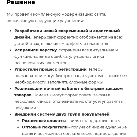
Решение
Мы провели комплексную модернизацию сайта,
включающую следующие улучшения:
Разработали новый современный и адаптивный
дизайн
. Теперь сайт корректно отображается на всех
устройствах, включая смартфоны и планшеты.
Исправили верстку
. Устранены все визуальные и
функциональные ошибки, улучшена логика
расположения элементов.
Упростили процесс регистрации
. Теперь
пользователи могут быстро создать учетную запись без
необходимости заполнять сложные формы.
Реализовали личный кабинет с быстрым заказом
товаров
. Клиенты могут формировать заказы в
несколько кликов, отслеживать их статус и управлять
покупками.
Внедрили систему двух групп покупателей
:
Розничные клиенты
– видят стандартные цены.
Оптовые покупатели
– получают индивидуальные
цены и возможность оплаты после подтверждения