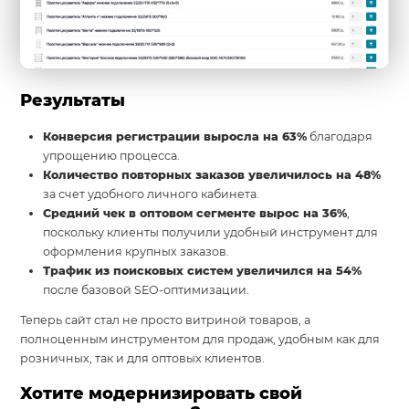
Результаты
Конверсия регистрации выросла на 63%
благодаря
упрощению процесса.
Количество повторных заказов увеличилось на 48%
за счет удобного личного кабинета.
Средний чек в оптовом сегменте вырос на 36%
,
поскольку клиенты получили удобный инструмент для
оформления крупных заказов.
Трафик из поисковых систем увеличился на 54%
после базовой SEO-оптимизации.
Теперь сайт стал не просто витриной товаров, а
полноценным инструментом для продаж, удобным как для
розничных, так и для оптовых клиентов.
Хотите модернизировать свой