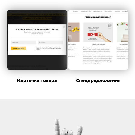
Карточка товара
Спецпредложения