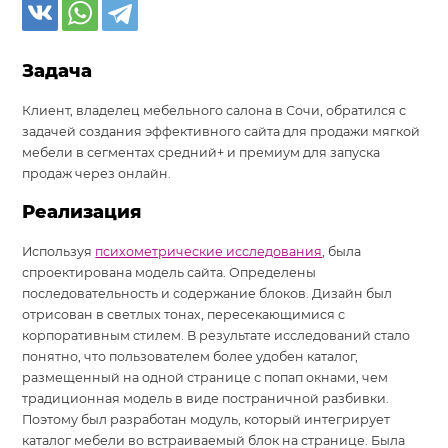
Задача
Клиент, владелец мебельного салона в Сочи, обратился с
задачей создания эффективного сайта для продажи мягкой
мебели в сегментах средний+ и премиум для запуска
продаж через онлайн.
Реализация
Используя
психометрические исследования
, была
спроектирована модель сайта. Определены
последовательность и содержание блоков. Дизайн был
отрисован в светлых тонах, пересекающимися с
корпоративным стилем. В результате исследований стало
понятно, что пользователем более удобен каталог,
размещенный на одной странице с попап окнами, чем
традиционная модель в виде постраничной разбивки.
Поэтому был разработан модуль, который интегрирует
каталог мебели во встраиваемый блок на странице. Была