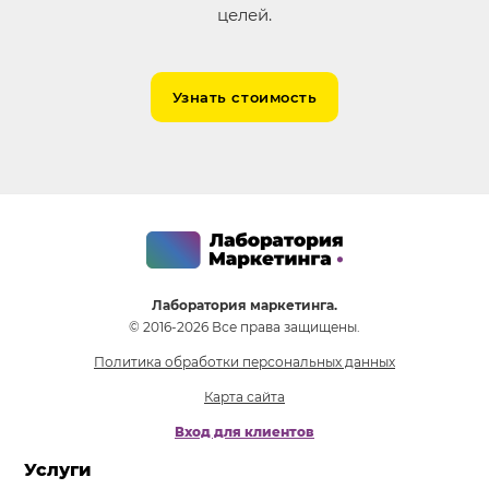
целей.
Узнать стоимость
Лаборатория маркетинга.
© 2016-2026 Все права защищены.
Политика обработки персональных данных
Карта сайта
Вход для клиентов
Услуги