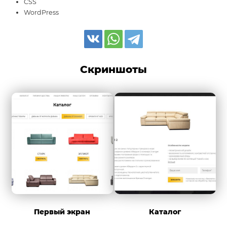
CSS
WordPress
Скриншоты
Первый экран
Каталог