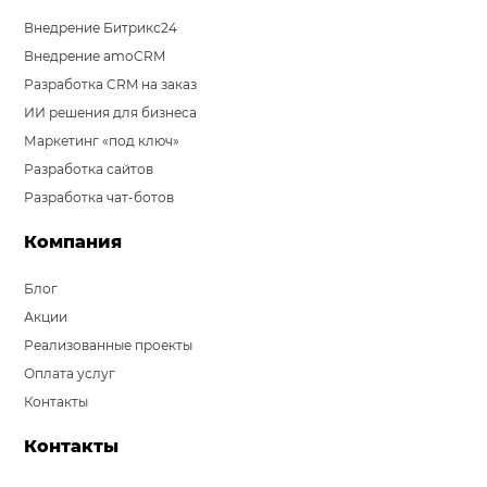
Внедрение Битрикс24
Внедрение amoCRM
Разработка CRM на заказ
ИИ решения для бизнеса
Маркетинг «под ключ»
Разработка сайтов
Разработка чат-ботов
Компания
Блог
Акции
Реализованные проекты
Оплата услуг
Контакты
Контакты