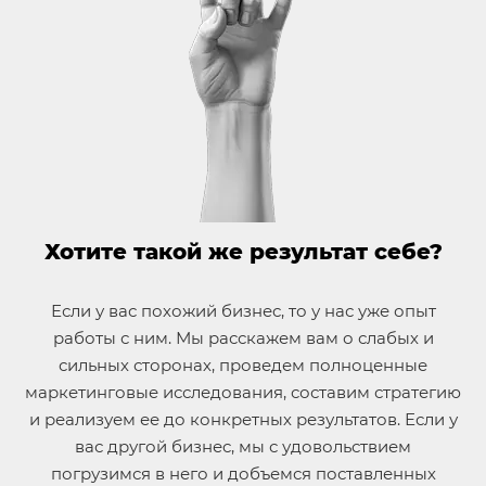
Хотите такой же результат себе?
Если у вас похожий бизнес, то у нас уже опыт
работы с ним. Мы расскажем вам о слабых и
сильных сторонах, проведем полноценные
маркетинговые исследования, составим стратегию
и реализуем ее до конкретных результатов. Если у
вас другой бизнес, мы с удовольствием
погрузимся в него и добъемся поставленных