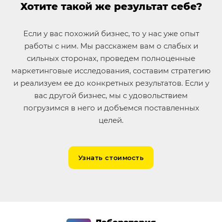
Хотите такой же результат себе?
Если у вас похожий бизнес, то у нас уже опыт
работы с ним. Мы расскажем вам о слабых и
сильных сторонах, проведем полноценные
маркетинговые исследования, составим стратегию
и реализуем ее до конкретных результатов. Если у
вас другой бизнес, мы с удовольствием
погрузимся в него и добъемся поставленных
целей.
Узнать стоимость