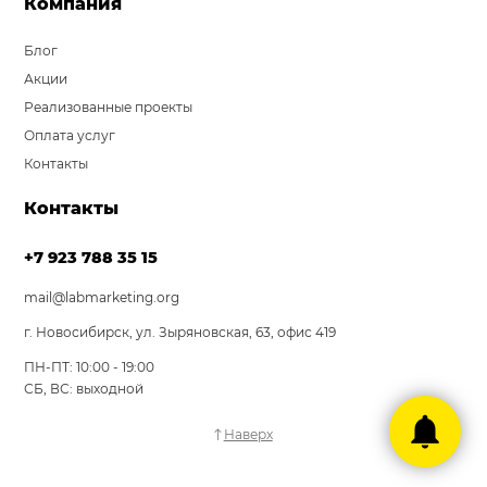
Компания
Блог
Акции
Реализованные проекты
Оплата услуг
Контакты
Контакты
+7 923 788 35 15
mail@labmarketing.org
г. Новосибирск, ул. Зыряновская, 63, офис 419
ПН-ПТ: 10:00 - 19:00
СБ, ВС: выходной
Наверх