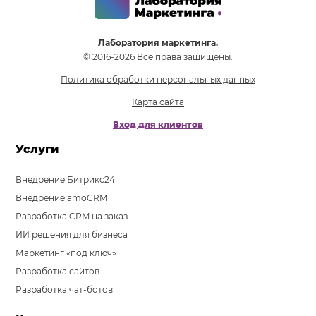
Лаборатория маркетинга.
© 2016-2026 Все права защищены.
Политика обработки персональных данных
Карта сайта
Вход для клиентов
Услуги
Внедрение Битрикс24
Внедрение amoCRM
Разработка CRM на заказ
ИИ решения для бизнеса
Маркетинг «под ключ»
Разработка сайтов
Разработка чат-ботов