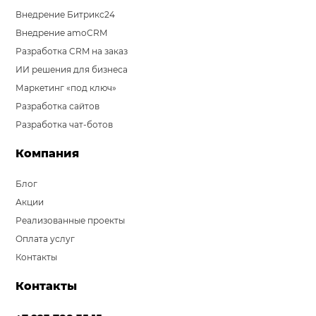
Внедрение Битрикс24
Внедрение amoCRM
Разработка CRM на заказ
ИИ решения для бизнеса
Маркетинг «под ключ»
Разработка сайтов
Разработка чат-ботов
Компания
Блог
Акции
Реализованные проекты
Оплата услуг
Контакты
Контакты