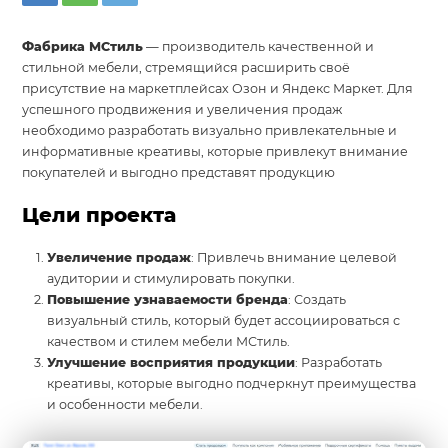
Фабрика МСтиль
— производитель качественной и
стильной мебели, стремящийся расширить своё
присутствие на маркетплейсах Озон и Яндекс Маркет. Для
успешного продвижения и увеличения продаж
необходимо разработать визуально привлекательные и
информативные креативы, которые привлекут внимание
покупателей и выгодно представят продукцию
Цели проекта
Увеличение продаж
: Привлечь внимание целевой
аудитории и стимулировать покупки.
Повышение узнаваемости бренда
: Создать
визуальный стиль, который будет ассоциироваться с
качеством и стилем мебели МСтиль.
Улучшение восприятия продукции
: Разработать
креативы, которые выгодно подчеркнут преимущества
и особенности мебели.