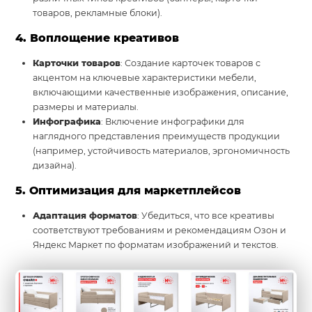
товаров, рекламные блоки).
4. Воплощение креативов
Карточки товаров
: Создание карточек товаров с
акцентом на ключевые характеристики мебели,
включающими качественные изображения, описание,
размеры и материалы.
Инфографика
: Включение инфографики для
наглядного представления преимуществ продукции
(например, устойчивость материалов, эргономичность
дизайна).
5. Оптимизация для маркетплейсов
Адаптация форматов
: Убедиться, что все креативы
соответствуют требованиям и рекомендациям Озон и
Яндекс Маркет по форматам изображений и текстов.