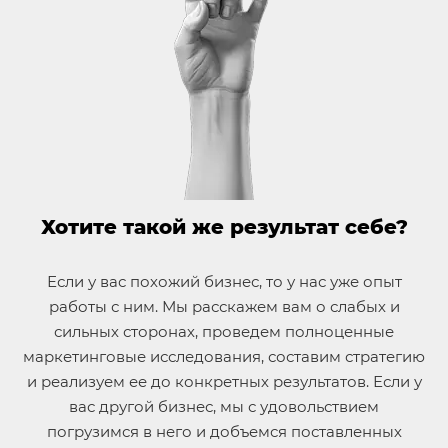
Хотите такой же результат себе?
Если у вас похожий бизнес, то у нас уже опыт
работы с ним. Мы расскажем вам о слабых и
сильных сторонах, проведем полноценные
маркетинговые исследования, составим стратегию
и реализуем ее до конкретных результатов. Если у
вас другой бизнес, мы с удовольствием
погрузимся в него и добъемся поставленных