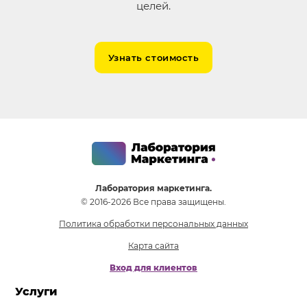
целей.
Узнать стоимость
Лаборатория маркетинга.
© 2016-2026 Все права защищены.
Политика обработки персональных данных
Карта сайта
Вход для клиентов
Услуги