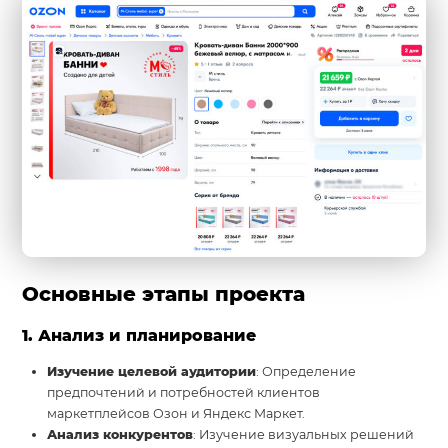
Основные этапы проекта
1. Анализ и планирование
Изучение целевой аудитории
: Определение
предпочтений и потребностей клиентов
маркетплейсов Озон и Яндекс Маркет.
Анализ конкурентов
: Изучение визуальных решений