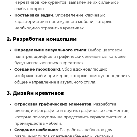
и креативов конкурентов, выявление их сильных и
слабых сторон.
Постановка задач
: Определение ключевых
характеристик и преимуществ мебели, которые
необходимо отразить в креативах.
2. Разработка концепции
Определение визуального стиля
: Выбор цветовой
палитры, шрифтов и графических элементов, которые
будут использоваться в креативах.
Создание moodboard
: Сбор вдохновляющих
изображений и примеров, которые помогут определить
общее направление визуального стиля.
3. Дизайн креативов
Отрисовка графических элементов
: Разработка
иконок, инфографики и других графических элементов,
которые помогут лучше представить характеристики и
преимущества мебели.
Создание шаблонов
: Разработка шаблонов для
различных типов креативов (баннеры, карточки