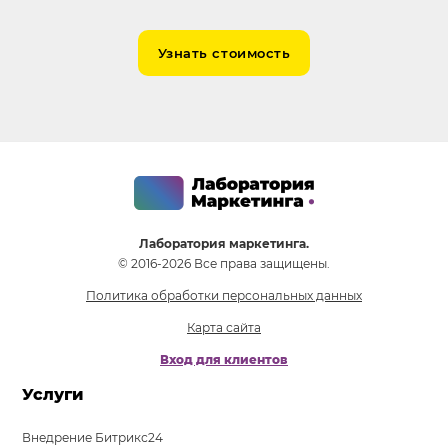
Узнать стоимость
Лаборатория маркетинга.
© 2016-2026 Все права защищены.
Политика обработки персональных данных
Карта сайта
Вход для клиентов
Услуги
Внедрение Битрикс24