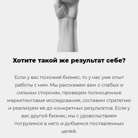
Хотите такой же результат себе?
Если у вас похожий бизнес, то у нас уже опыт
работы с ним. Мы расскажем вам о слабых и
сильных сторонах, проведем полноценные
маркетинговые исследования, составим стратегию
и реализуем ее до конкретных результатов. Если у
вас другой бизнес, мы с удовольствием
погрузимся в него и добъемся поставленных
целей.