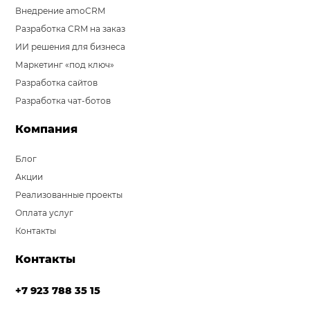
Внедрение amoCRM
Разработка CRM на заказ
ИИ решения для бизнеса
Маркетинг «под ключ»
Разработка сайтов
Разработка чат-ботов
Компания
Блог
Акции
Реализованные проекты
Оплата услуг
Контакты
Контакты
+7 923 788 35 15