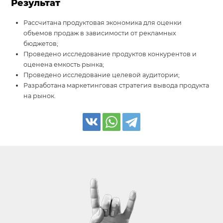
Результат
Рассчитана продуктовая экономика для оценки
объемов продаж в зависимости от рекламных
бюджетов;
Проведено исследование продуктов конкурентов и
оценена емкость рынка;
Проведено исследование целевой аудитории;
Разработана маркетинговая стратегия вывода продукта
на рынок.