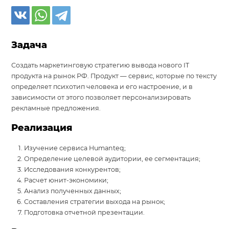
Задача
Создать маркетинговую стратегию вывода нового IT
продукта на рынок РФ. Продукт — сервис, которые по тексту
определяет психотип человека и его настроение, и в
зависимости от этого позволяет персонализировать
рекламные предложения.
Реализация
Изучение сервиса Humanteq;
Определение целевой аудитории, ее сегментация;
Исследования конкурентов;
Расчет юнит-экономики;
Анализ полученных данных;
Составления стратегии выхода на рынок;
Подготовка отчетной презентации.